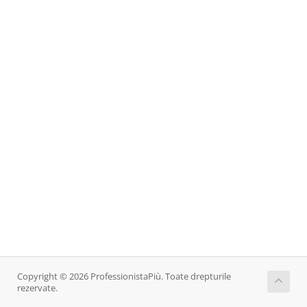
Copyright © 2026 ProfessionistaPiù. Toate drepturile
rezervate.