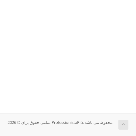
تمامی حقوق برای © 2026 ProfessionistaPiù. محفوط می باشد.