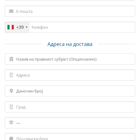
+39
Адреса на достава